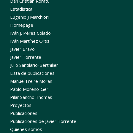
Dan Cristian Roratu
Estadística
Eugenio J Marchiori
Homepage
Iván J. Pérez Colado
Iván Martínez Ortiz
Javier Bravo
Javier Torrente
Julio Santilario-Berthilier
Lista de publicaciones
Manuel Freire Morán
Pablo Moreno-Ger
Pilar Sancho Thomas
Proyectos
Publicaciones
Publicaciones de Javier Torrente
Quiénes somos