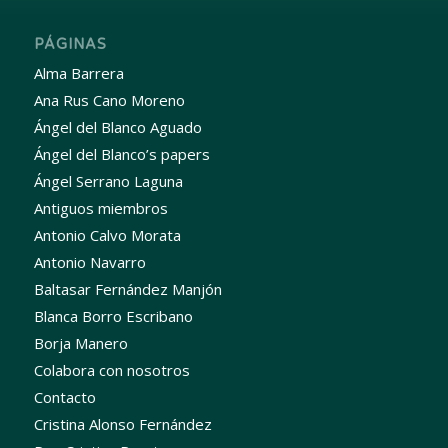
PÁGINAS
Alma Barrera
Ana Rus Cano Moreno
Ángel del Blanco Aguado
Ángel del Blanco’s papers
Ángel Serrano Laguna
Antiguos miembros
Antonio Calvo Morata
Antonio Navarro
Baltasar Fernández Manjón
Blanca Borro Escribano
Borja Manero
Colabora con nosotros
Contacto
Cristina Alonso Fernández