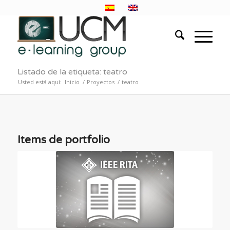
Listado de la etiqueta: teatro
Usted está aquí:
Inicio
/
Proyectos
/
teatro
Items de portfolio