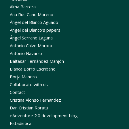
Alma Barrera
Ana Rus Cano Moreno
Ángel del Blanco Aguado
Ángel del Blanco’s papers
Ángel Serrano Laguna
Antonio Calvo Morata
Antonio Navarro
Baltasar Fernández Manjón
Blanca Borro Escribano
Borja Manero
Collaborate with us
Contact
Cristina Alonso Fernandez
Dan Cristian Roratu
eAdventure 2.0 development blog
Estadística