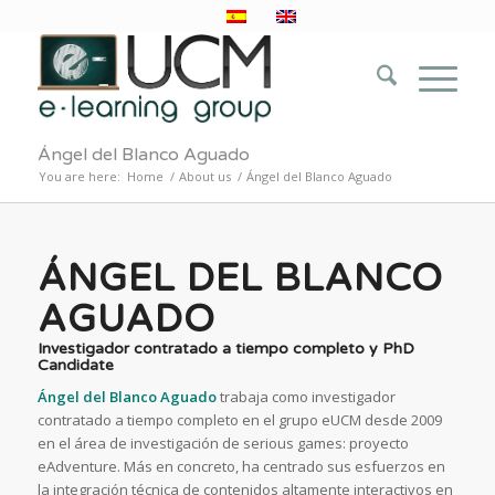
Ángel del Blanco Aguado
You are here:
Home
/
About us
/
Ángel del Blanco Aguado
ÁNGEL DEL BLANCO
AGUADO
Investigador contratado a tiempo completo y PhD
Candidate
Ángel del Blanco Aguado
trabaja como investigador
contratado a tiempo completo en el grupo eUCM desde 2009
en el área de investigación de serious games: proyecto
eAdventure. Más en concreto, ha centrado sus esfuerzos en
la integración técnica de contenidos altamente interactivos en