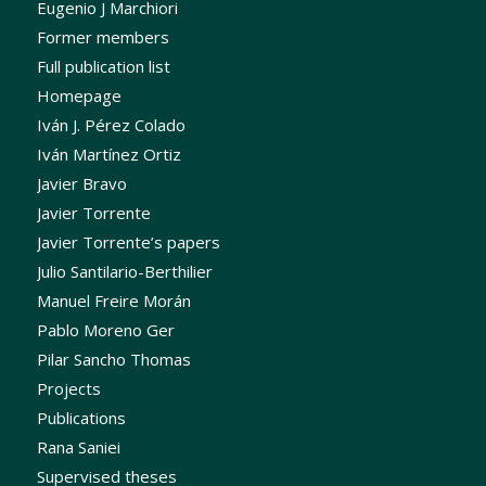
Eugenio J Marchiori
Former members
Full publication list
Homepage
Iván J. Pérez Colado
Iván Martínez Ortiz
Javier Bravo
Javier Torrente
Javier Torrente’s papers
Julio Santilario-Berthilier
Manuel Freire Morán
Pablo Moreno Ger
Pilar Sancho Thomas
Projects
Publications
Rana Saniei
Supervised theses