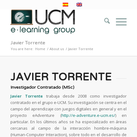
Javier Torrente
You are here:
Home
/
About us
/
Javier Torrente
JAVIER TORRENTE
Investigador Contratado (MSc)
Javier Torrente
trabaja desde 2008 como investigador
contratado en el grupo e-UCM. Su investigación se centra en el
campo del aprendizaje con juegos digitales en general y en el
proyecto eAdventure (
http://e-adventure.e-ucm.es/
) en
particular. En los últimos años se ha especializado en áreas
cercanas al campo de la interacción hombre-máquina
(Human-Computer Interaction), sobre todo en el desarrollo de