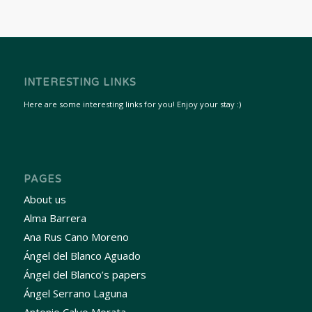
INTERESTING LINKS
Here are some interesting links for you! Enjoy your stay :)
PAGES
About us
Alma Barrera
Ana Rus Cano Moreno
Ángel del Blanco Aguado
Ángel del Blanco’s papers
Ángel Serrano Laguna