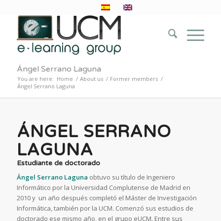
Ángel Serrano Laguna
You are here:
Home
/
About us
/
Former members
/
Ángel Serrano Laguna
ÁNGEL SERRANO
LAGUNA
Estudiante de doctorado
Ángel Serrano Laguna
obtuvo su título de Ingeniero
Informático por la Universidad Complutense de Madrid en
2010 y un año después completó el Máster de Investigación
Informática, también por la UCM. Comenzó sus estudios de
doctorado ese mismo año, en el grupo eUCM. Entre sus