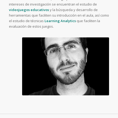
intereses de investigación se encuentran el estudio de
videojuegos educativos
y la búsqueda y desarrollo de
herramientas que faciliten su introducción en el aula, así como
el estudio de técnicas
Learning Analytics
que faciliten la
evaluación de estos juegos.