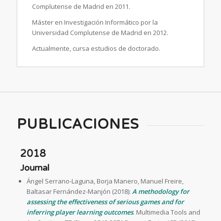
Complutense de Madrid en 2011.
Máster en Investigación Informático por la
Universidad Complutense de Madrid en 2012.
Actualmente, cursa estudios de doctorado.
PUBLICACIONES
2018
Journal
Ángel Serrano-Laguna, Borja Manero, Manuel Freire,
Baltasar Fernández-Manjón (2018):
A methodology for
assessing the effectiveness of serious games and for
inferring player learning outcomes
. Multimedia Tools and