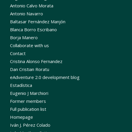
Antonio Calvo Morata
Antonio Navarro
Baltasar Fernández Manjón
Blanca Borro Escribano
Borja Manero
Collaborate with us
Contact
Cristina Alonso Fernandez
Dan Cristian Roratu
eAdventure 2.0 development blog
Estadística
Eugenio J Marchiori
Former members
Full publication list
Homepage
Iván J. Pérez Colado