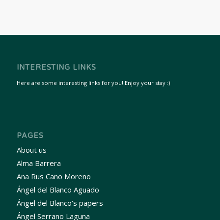
INTERESTING LINKS
Here are some interesting links for you! Enjoy your stay :)
PAGES
About us
Alma Barrera
Ana Rus Cano Moreno
Ángel del Blanco Aguado
Ángel del Blanco’s papers
Ángel Serrano Laguna