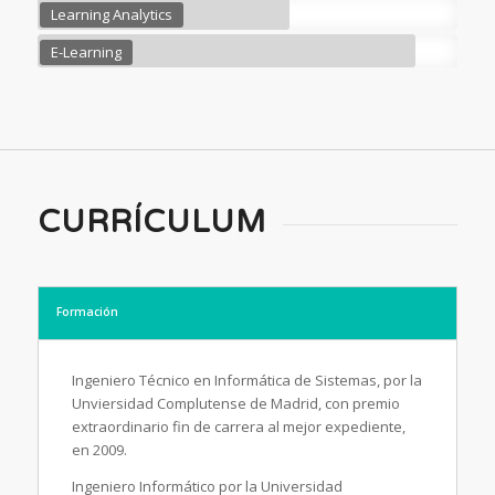
Learning Analytics
E-Learning
CURRÍCULUM
Formación
Ingeniero Técnico en Informática de Sistemas, por la
Unviersidad Complutense de Madrid, con premio
extraordinario fin de carrera al mejor expediente,
en 2009.
Ingeniero Informático por la Universidad